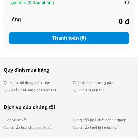
Tạm tính (0 Sản phẩm)
0 ₫
Tổng
0 đ
Thanh toán (0)
Quy định mua hàng
Qui định nội dung bình luận
Các câu hỏi thường gặp
Quy chế hoạt động của website
Qui định mua hàng
Dịch vụ của chúng tôi
Dịch vụ tư vấn
Cung cấp hoá chất công nghiệp
Cung cấp hoá chất tinh khiết
Cung cấp thiết bị thí nghiệm