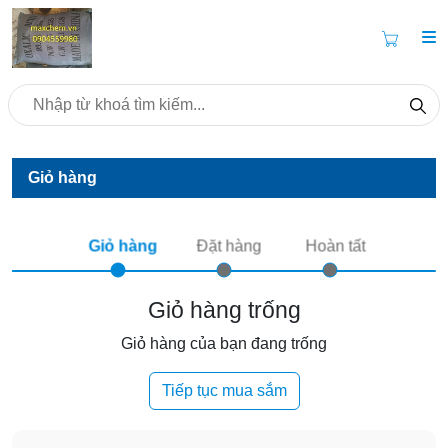
Giỏ hàng
Giỏ hàng
Đặt hàng
Hoàn tất
Giỏ hàng trống
Giỏ hàng của bạn đang trống
Tiếp tục mua sắm