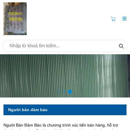
Người bán đảm bảo
Người Bán Đảm Bảo là chương trình xúc tiến bán hàng, hỗ trợ