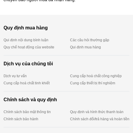
Quy định mua hàng
Qui định nội dung bình luận
Các câu hỏi thường gặp
Quy chế hoạt động của website
Qui định mua hàng
Dịch vụ của chúng tôi
Dịch vụ tư vấn
Cung cấp hoá chất công nghiệp
Cung cấp hoá chất tinh khiết
Cung cấp thiết bị thí nghiệm
Chính sách và quy định
Chính sách bảo mật thông tin
Quy định và hình thức thanh toán
Chính sách bảo hành
Chính sách đổi/trả hàng và hoàn tiền